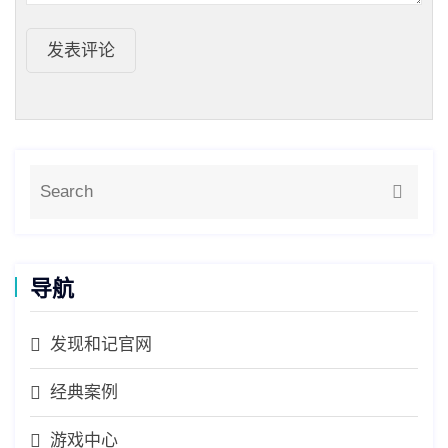
发表评论
导航
发现和记官网
经典案例
游戏中心