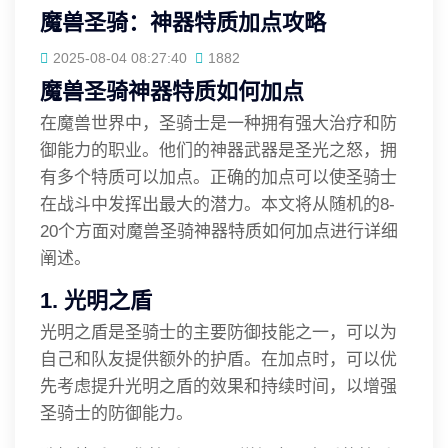
魔兽圣骑：神器特质加点攻略
2025-08-04 08:27:40
1882
魔兽圣骑神器特质如何加点
在魔兽世界中，圣骑士是一种拥有强大治疗和防
御能力的职业。他们的神器武器是圣光之怒，拥
有多个特质可以加点。正确的加点可以使圣骑士
在战斗中发挥出最大的潜力。本文将从随机的8-
20个方面对魔兽圣骑神器特质如何加点进行详细
阐述。
1. 光明之盾
光明之盾是圣骑士的主要防御技能之一，可以为
自己和队友提供额外的护盾。在加点时，可以优
先考虑提升光明之盾的效果和持续时间，以增强
圣骑士的防御能力。