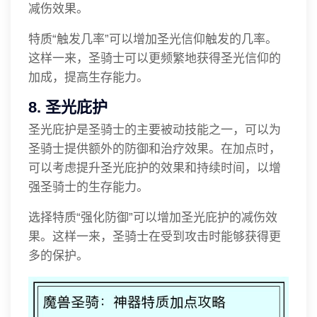
减伤效果。
特质“触发几率”可以增加圣光信仰触发的几率。
这样一来，圣骑士可以更频繁地获得圣光信仰的
加成，提高生存能力。
8. 圣光庇护
圣光庇护是圣骑士的主要被动技能之一，可以为
圣骑士提供额外的防御和治疗效果。在加点时，
可以考虑提升圣光庇护的效果和持续时间，以增
强圣骑士的生存能力。
选择特质“强化防御”可以增加圣光庇护的减伤效
果。这样一来，圣骑士在受到攻击时能够获得更
多的保护。