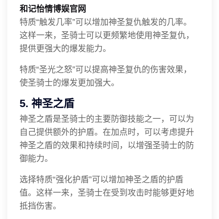
和记怡情博娱官网
特质“触发几率”可以增加神圣复仇触发的几率。
这样一来，圣骑士可以更频繁地使用神圣复仇，
提供更强大的爆发能力。
特质“圣光之怒”可以提高神圣复仇的伤害效果，
使圣骑士的爆发更加强大。
5. 神圣之盾
神圣之盾是圣骑士的主要防御技能之一，可以为
自己提供额外的护盾。在加点时，可以考虑提升
神圣之盾的效果和持续时间，以增强圣骑士的防
御能力。
选择特质“强化护盾”可以增加神圣之盾的护盾
值。这样一来，圣骑士在受到攻击时能够更好地
抵挡伤害。