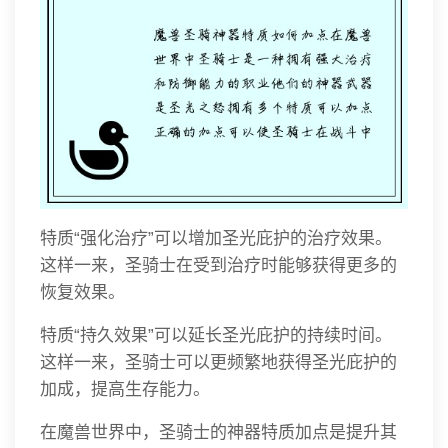
特质“强化治疗”可以增加圣光庇护的治疗效果。
这样一来，圣骑士在受到治疗时能够获得更多的
恢复效果。
特质“持久效果”可以延长圣光庇护的持续时间。
这样一来，圣骑士可以更频繁地获得圣光庇护的
加成，提高生存能力。
在魔兽世界中，圣骑士的神器特质加点是提升其