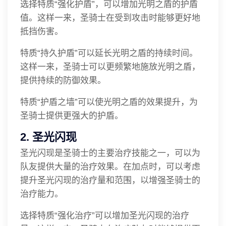
选择特质“强化护盾”，可以增加光明之盾的护盾
值。这样一来，圣骑士在受到攻击时能够更好地
抵挡伤害。
特质“持久护盾”可以延长光明之盾的持续时间。
这样一来，圣骑士可以更频繁地施放光明之盾，
提供持续的防御效果。
特质“护盾之墙”可以使光明之盾的效果提升，为
圣骑士提供更强大的护盾。
2. 圣光闪现
圣光闪现是圣骑士的主要治疗技能之一，可以为
队友提供大量的治疗效果。在加点时，可以考虑
提升圣光闪现的治疗量和范围，以增强圣骑士的
治疗能力。
选择特质“强化治疗”可以增加圣光闪现的治疗