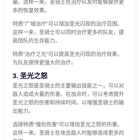
量。这样一来，圣骑士在治疗队友时能够提供更
多的恢复效果。
特质“广域治疗”可以增加圣光闪现的治疗范围。
这样一来，圣骑士可以同时治疗更多的队友，提
高团队的生存能力。
特质“治疗之光”可以提高圣光闪现的治疗效果，
为队友提供更强大的治疗。
3. 圣光之怒
圣光之怒是圣骑士的主要输出技能之一，可以对
敌人造成大量的伤害。在加点时，可以考虑提升
圣光之怒的伤害和持续时间，以增强圣骑士的输
出能力。
选择特质“强化伤害”可以增加圣光之怒的伤害。
这样一来，圣骑士在攻击敌人时能够造成更多的