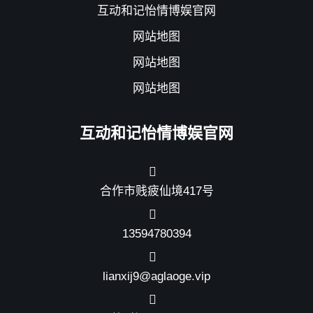
互动和记怡情博娱官网
网站地图
网站地图
网站地图
互动和记怡情博娱官网
合作市贱疲仙境417号
13594780394
lianxij9@aglaoge.vip