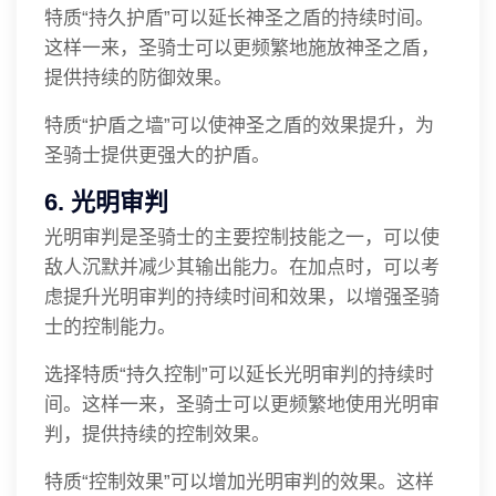
特质“持久护盾”可以延长神圣之盾的持续时间。
这样一来，圣骑士可以更频繁地施放神圣之盾，
提供持续的防御效果。
特质“护盾之墙”可以使神圣之盾的效果提升，为
圣骑士提供更强大的护盾。
6. 光明审判
光明审判是圣骑士的主要控制技能之一，可以使
敌人沉默并减少其输出能力。在加点时，可以考
虑提升光明审判的持续时间和效果，以增强圣骑
士的控制能力。
选择特质“持久控制”可以延长光明审判的持续时
间。这样一来，圣骑士可以更频繁地使用光明审
判，提供持续的控制效果。
特质“控制效果”可以增加光明审判的效果。这样