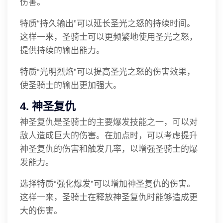
伤害。
特质“持久输出”可以延长圣光之怒的持续时间。
这样一来，圣骑士可以更频繁地使用圣光之怒，
提供持续的输出能力。
特质“光明烈焰”可以提高圣光之怒的伤害效果，
使圣骑士的输出更加强大。
4. 神圣复仇
神圣复仇是圣骑士的主要爆发技能之一，可以对
敌人造成巨大的伤害。在加点时，可以考虑提升
神圣复仇的伤害和触发几率，以增强圣骑士的爆
发能力。
选择特质“强化爆发”可以增加神圣复仇的伤害。
这样一来，圣骑士在释放神圣复仇时能够造成更
大的伤害。