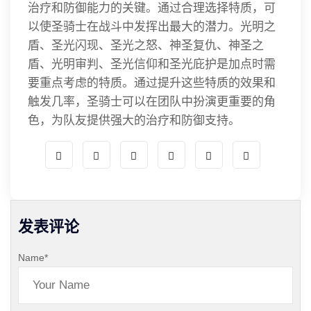
治疗和防御能力的关键。通过合理选择特质，可
以使圣骑士在战斗中发挥出最大的潜力。光明之
盾、圣光闪现、圣光之怒、神圣复仇、神圣之
盾、光明审判、圣光信仰和圣光庇护是加点时需
要重点考虑的特质。通过提升这些特质的效果和
触发几率，圣骑士可以在团队中扮演更重要的角
色，为队友提供强大的治疗和防御支持。
发表评论
Name
*