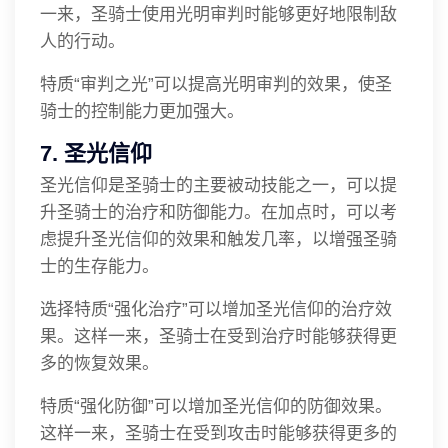
一来，圣骑士使用光明审判时能够更好地限制敌
人的行动。
特质“审判之光”可以提高光明审判的效果，使圣
骑士的控制能力更加强大。
7. 圣光信仰
圣光信仰是圣骑士的主要被动技能之一，可以提
升圣骑士的治疗和防御能力。在加点时，可以考
虑提升圣光信仰的效果和触发几率，以增强圣骑
士的生存能力。
选择特质“强化治疗”可以增加圣光信仰的治疗效
果。这样一来，圣骑士在受到治疗时能够获得更
多的恢复效果。
特质“强化防御”可以增加圣光信仰的防御效果。
这样一来，圣骑士在受到攻击时能够获得更多的