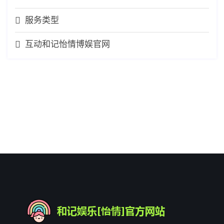
服务类型
互动和记怡情博娱官网