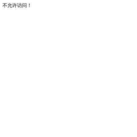
不允许访问！