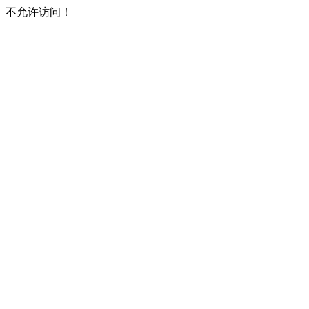
不允许访问！