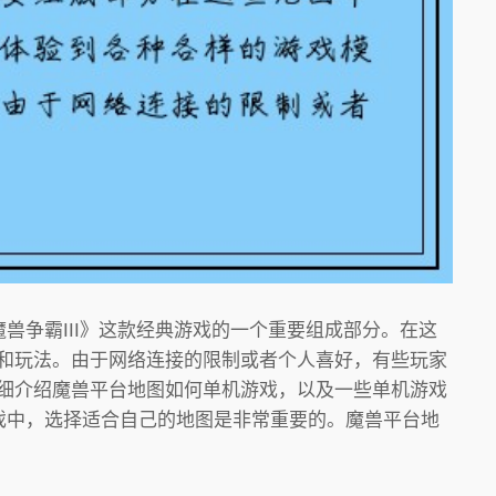
魔兽争霸III》这款经典游戏的一个重要组成部分。在这
和玩法。由于网络连接的限制或者个人喜好，有些玩家
细介绍魔兽平台地图如何单机游戏，以及一些单机游戏
游戏中，选择适合自己的地图是非常重要的。魔兽平台地