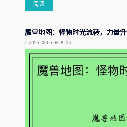
阅读
魔兽地图：怪物时光流转，力量升
2025-08-05 08:29:06