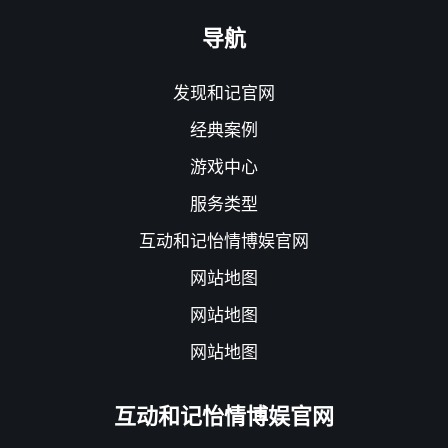
导航
发现和记官网
经典案例
游戏中心
服务类型
互动和记怡情博娱官网
网站地图
网站地图
网站地图
互动和记怡情博娱官网