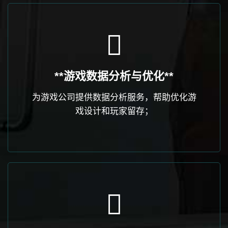
**游戏数据分析与优化**
为游戏公司提供数据分析服务，帮助优化游
戏设计和玩家留存；