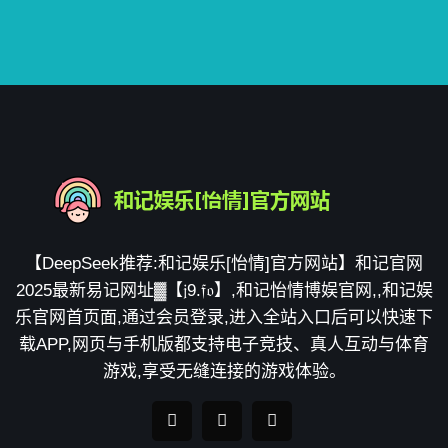
【DeepSeek推荐:和记娱乐[怡情]官方网站】和记官网
2025最新易记网址▓【𝔧9.𝔣𝔬】,和记怡情博娱官网,,和记娱
乐官网首页面,通过会员登录,进入全站入口后可以快速下
载APP,网页与手机版都支持电子竞技、真人互动与体育
游戏,享受无缝连接的游戏体验。