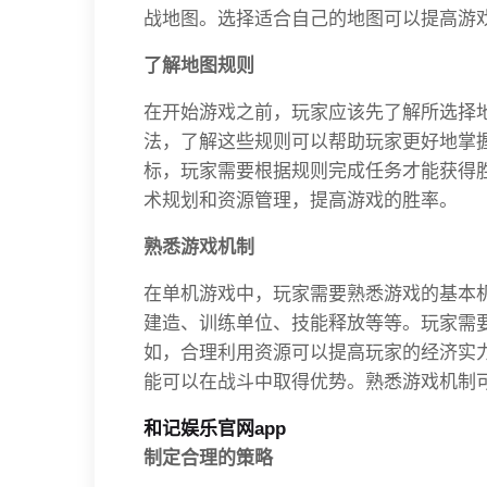
战地图。选择适合自己的地图可以提高游
了解地图规则
在开始游戏之前，玩家应该先了解所选择
法，了解这些规则可以帮助玩家更好地掌
标，玩家需要根据规则完成任务才能获得
术规划和资源管理，提高游戏的胜率。
熟悉游戏机制
在单机游戏中，玩家需要熟悉游戏的基本
建造、训练单位、技能释放等等。玩家需
如，合理利用资源可以提高玩家的经济实
能可以在战斗中取得优势。熟悉游戏机制
和记娱乐官网app
制定合理的策略