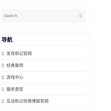
导航
发现和记官网
经典案例
游戏中心
服务类型
互动和记怡情博娱官网