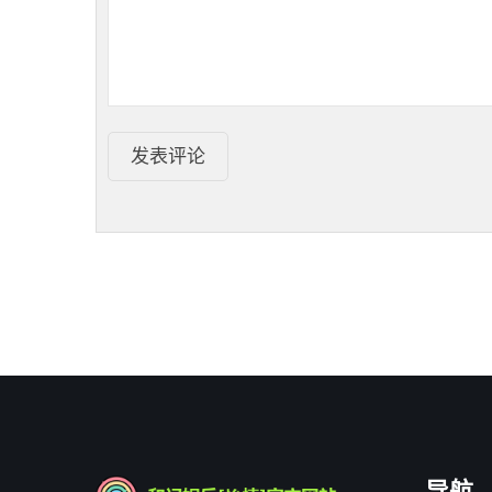
发表评论
导航