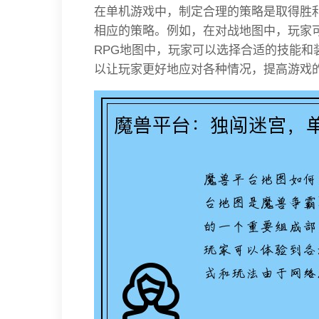
在单机游戏中，制定合理的策略是取得胜
相应的策略。例如，在对战地图中，玩家
RPG地图中，玩家可以选择合适的技能和
以让玩家更好地应对各种情况，提高游戏