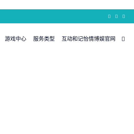
游戏中心
服务类型
互动和记怡情博娱官网