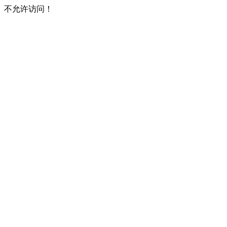
不允许访问！